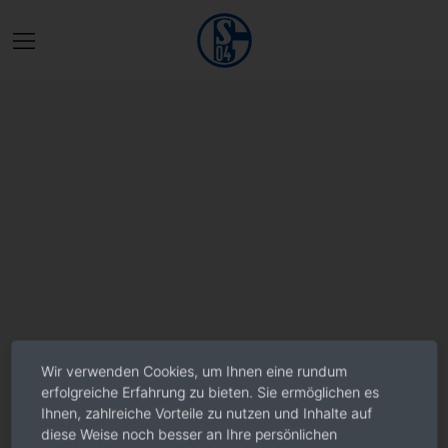
Wir verwenden Cookies, um Ihnen eine rundum
erfolgreiche Erfahrung zu bieten. Sie ermöglichen es
Ihnen, zahlreiche Vorteile zu nutzen und Inhalte auf
diese Weise noch besser an Ihre persönlichen