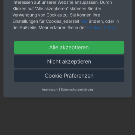
Interessen auf unserer Website anzupassen. Durch
Klicken auf "Alle akzeptieren" stimmen Sie der
Verwendung von Cookies zu. Sie können Ihre
Einstellungen für Cookies jederzeit
hier
ändern, oder in
der Fußzeile. Mehr erfahren Sie in der
Cookies Policy
.
Alle akzeptieren
Nicht akzeptieren
Cookie Präferenzen
Impressum
|
Datenschutzerklärung