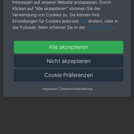
Interessen auf unserer Website anzupassen. Durch
Klicken auf "Alle akzeptieren" stimmen Sie der
Verwendung von Cookies zu. Sie können Ihre
Einstellungen für Cookies jederzeit
hier
ändern, oder in
der Fußzeile. Mehr erfahren Sie in der
Cookies Policy
.
Alle akzeptieren
Nicht akzeptieren
Cookie Präferenzen
Impressum
|
Datenschutzerklärung