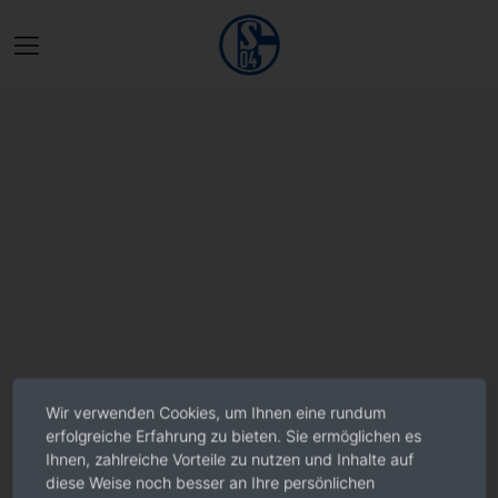
Wir verwenden Cookies, um Ihnen eine rundum
erfolgreiche Erfahrung zu bieten. Sie ermöglichen es
Ihnen, zahlreiche Vorteile zu nutzen und Inhalte auf
diese Weise noch besser an Ihre persönlichen