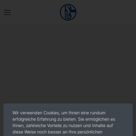
Wir verwenden Cookies, um Ihnen eine rundum
erfolgreiche Erfahrung zu bieten. Sie ermöglichen es
Ihnen, zahlreiche Vorteile zu nutzen und Inhalte auf
diese Weise noch besser an Ihre persönlichen