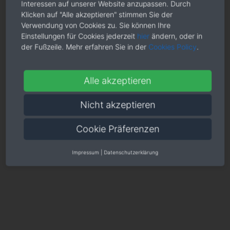
Interessen auf unserer Website anzupassen. Durch
Klicken auf "Alle akzeptieren" stimmen Sie der
Verwendung von Cookies zu. Sie können Ihre
Einstellungen für Cookies jederzeit
hier
ändern, oder in
der Fußzeile. Mehr erfahren Sie in der
Cookies Policy
.
Alle akzeptieren
Nicht akzeptieren
Cookie Präferenzen
Impressum
|
Datenschutzerklärung