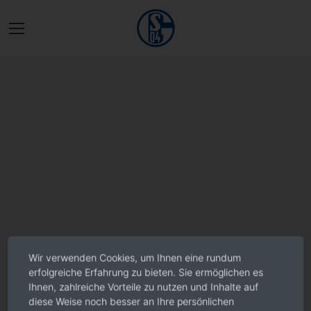
Wir verwenden Cookies, um Ihnen eine rundum
erfolgreiche Erfahrung zu bieten. Sie ermöglichen es
Ihnen, zahlreiche Vorteile zu nutzen und Inhalte auf
diese Weise noch besser an Ihre persönlichen