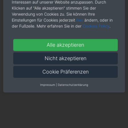
Interessen auf unserer Website anzupassen. Durch
Klicken auf "Alle akzeptieren" stimmen Sie der
Verwendung von Cookies zu. Sie können Ihre
Einstellungen für Cookies jederzeit
hier
ändern, oder in
der Fußzeile. Mehr erfahren Sie in der
Cookies Policy
.
Alle akzeptieren
Nicht akzeptieren
Cookie Präferenzen
Impressum
|
Datenschutzerklärung