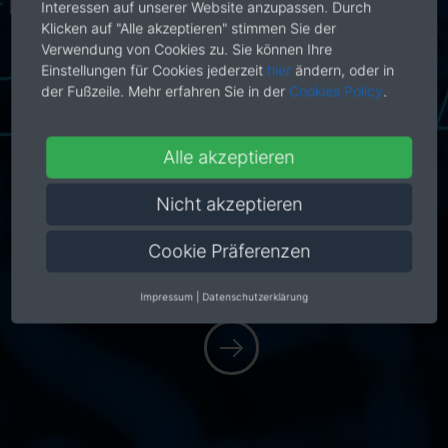
Interessen auf unserer Website anzupassen. Durch
Klicken auf "Alle akzeptieren" stimmen Sie der
Verwendung von Cookies zu. Sie können Ihre
Einstellungen für Cookies jederzeit
hier
ändern, oder in
der Fußzeile. Mehr erfahren Sie in der
Cookies Policy
.
Alle akzeptieren
Nicht akzeptieren
Cookie Präferenzen
Impressum
|
Datenschutzerklärung